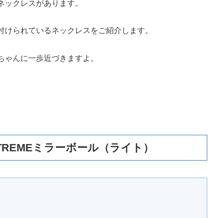
ネックレスがあります。
付けられているネックレスをご紹介します。
ちゃんに一歩近づきますよ。
TREMEミラーボール（ライト）