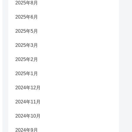
2025年8月
2025年6月
2025年5月
2025年3月
2025年2月
2025年1月
2024年12月
2024年11月
2024年10月
2024年9月