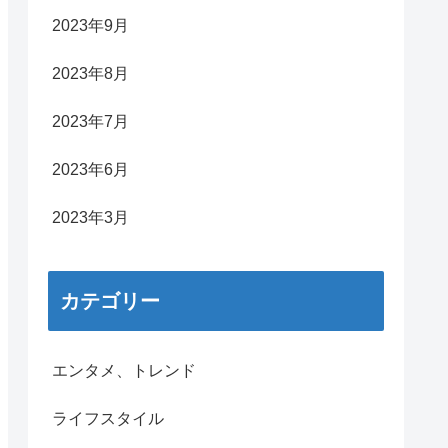
2023年9月
2023年8月
2023年7月
2023年6月
2023年3月
カテゴリー
エンタメ、トレンド
ライフスタイル