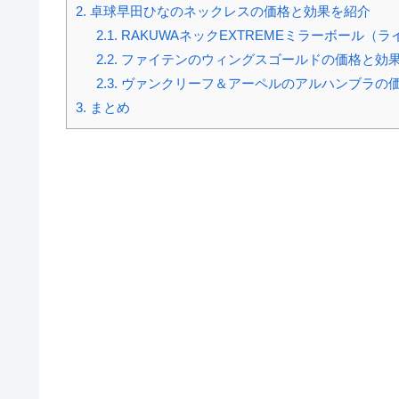
2.
卓球早田ひなのネックレスの価格と効果を紹介
2.1.
RAKUWAネックEXTREMEミラーボール（
2.2.
ファイテンのウィングスゴールドの価格と効
2.3.
ヴァンクリーフ＆アーペルのアルハンブラの
3.
まとめ