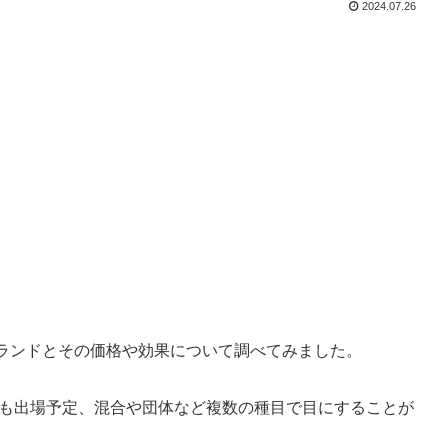
2024.07.26
ランドとその価格や効果について調べてみました。
にも出場予定、混合や団体など複数の種目で目にすることが