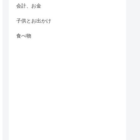
会計、お金
子供とお出かけ
食べ物