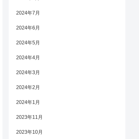
2024年7月
2024年6月
2024年5月
2024年4月
2024年3月
2024年2月
2024年1月
2023年11月
2023年10月