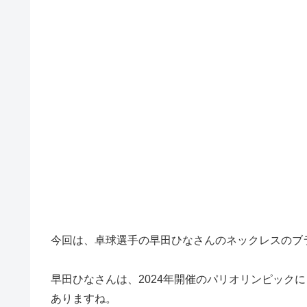
今回は、卓球選手の早田ひなさんのネックレスのブ
早田ひなさんは、2024年開催のパリオリンピック
ありますね。