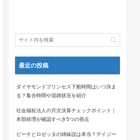
最近の投稿
ダイヤモンドプリンセス下船時間はいつ決ま
る？集合時間や混雑状況を紹介
社会福祉法人の月次決算チェックポイント｜
本部経理が確認すべき5つの視点
ピーチとロゼッタの姉妹説は本当？デイジー