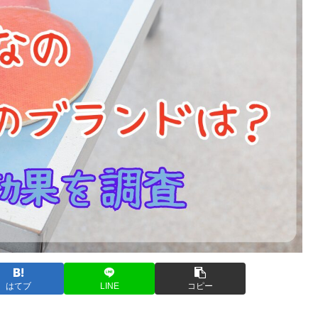
はてブ
LINE
コピー