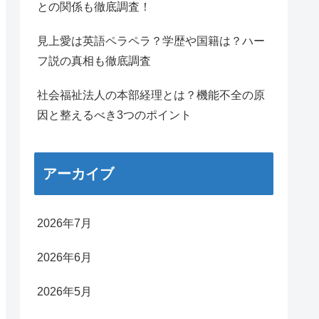
との関係も徹底調査！
見上愛は英語ペラペラ？学歴や国籍は？ハー
フ説の真相も徹底調査
社会福祉法人の本部経理とは？機能不全の原
因と整えるべき3つのポイント
アーカイブ
2026年7月
2026年6月
2026年5月