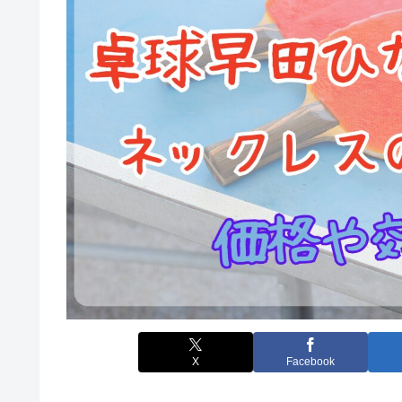
X
Facebook