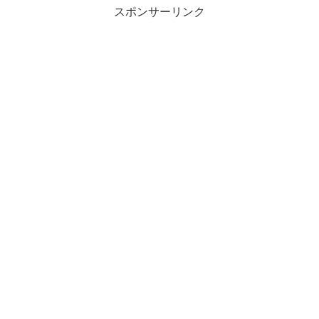
スポンサーリンク