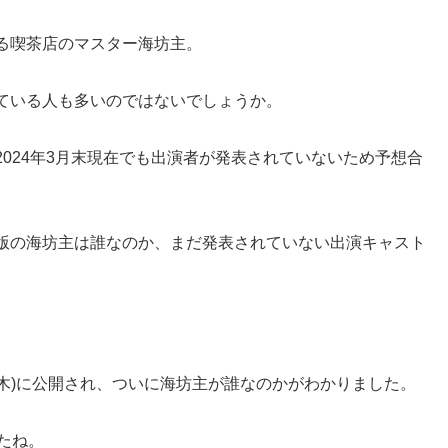
る喫茶店のマスター海坊主。
ている人も多いのではないでしょうか。
024年3月末現在でも出演者が発表されていないため予想合
版の海坊主は誰なのか、まだ発表されていない出演キャスト
25日(木)に公開され、ついに海坊主が誰なのかがわかりました。
たね。