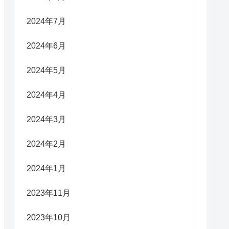
2024年7月
2024年6月
2024年5月
2024年4月
2024年3月
2024年2月
2024年1月
2023年11月
2023年10月