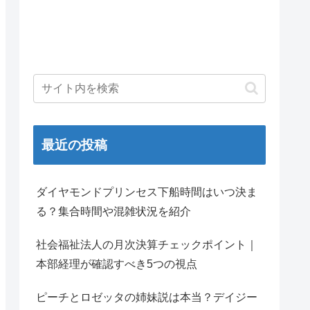
最近の投稿
ダイヤモンドプリンセス下船時間はいつ決ま
る？集合時間や混雑状況を紹介
社会福祉法人の月次決算チェックポイント｜
本部経理が確認すべき5つの視点
ピーチとロゼッタの姉妹説は本当？デイジー