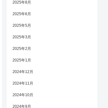
2025年8月
2025年6月
2025年5月
2025年3月
2025年2月
2025年1月
2024年12月
2024年11月
2024年10月
2024年9月