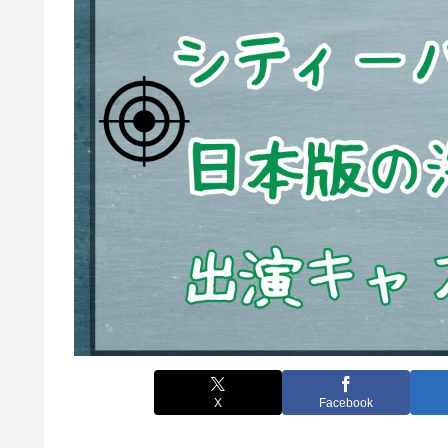
X
Facebook