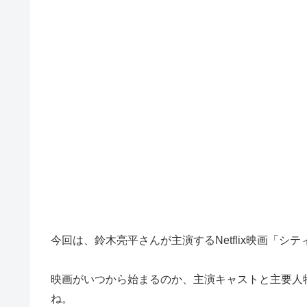
今回は、鈴木亮平さんが主演するNetflix映画「
映画がいつから始まるのか、主演キャストと主要人
ね。