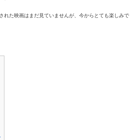
開された映画はまだ見ていませんが、今からとても楽しみで
ん