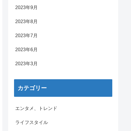
2023年9月
2023年8月
2023年7月
2023年6月
2023年3月
カテゴリー
エンタメ、トレンド
ライフスタイル