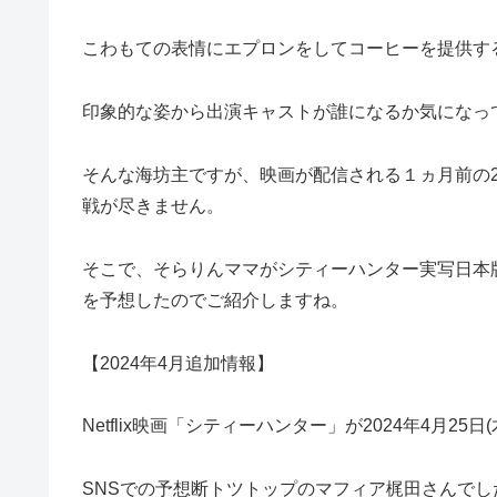
こわもての表情にエプロンをしてコーヒーを提供す
印象的な姿から出演キャストが誰になるか気になっ
そんな海坊主ですが、映画が配信される１ヵ月前の2
戦が尽きません。
そこで、そらりんママがシティーハンター実写日本
を予想したのでご紹介しますね。
【2024年4月追加情報】
Netflix映画「シティーハンター」が2024年4月
SNSでの予想断トツトップのマフィア梶田さんでし