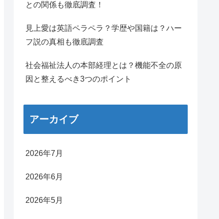
との関係も徹底調査！
見上愛は英語ペラペラ？学歴や国籍は？ハー
フ説の真相も徹底調査
社会福祉法人の本部経理とは？機能不全の原
因と整えるべき3つのポイント
アーカイブ
2026年7月
2026年6月
2026年5月