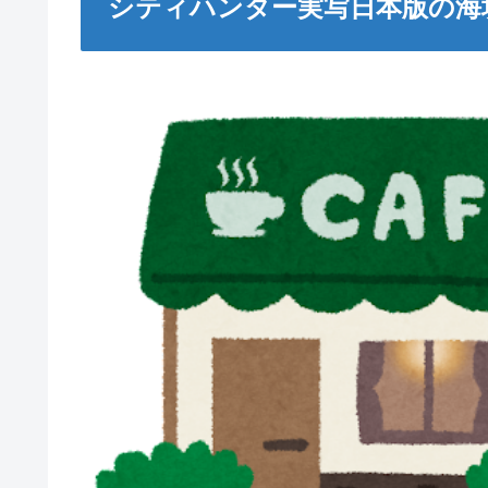
シティハンター実写日本版の海坊