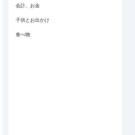
会計、お金
子供とお出かけ
食べ物