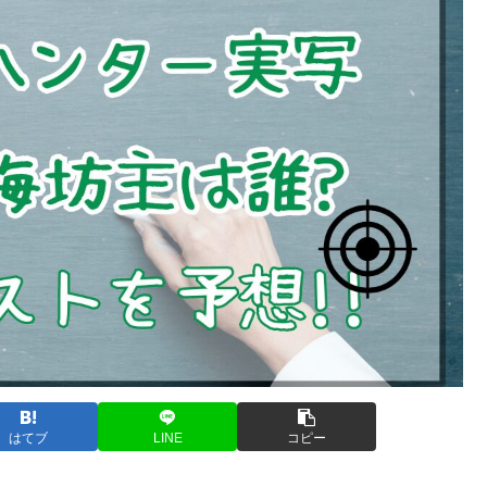
はてブ
LINE
コピー