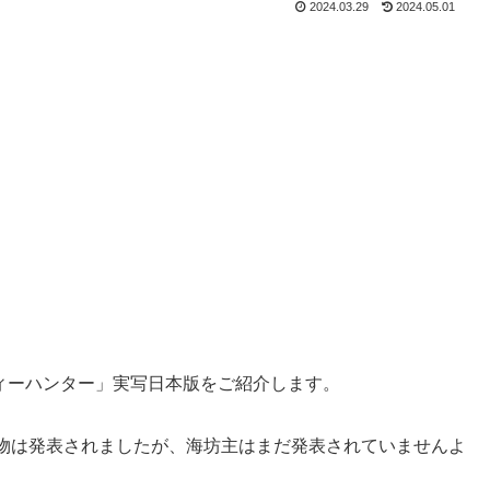
2024.03.29
2024.05.01
シティーハンター」実写日本版をご紹介します。
物は発表されましたが、海坊主はまだ発表されていませんよ