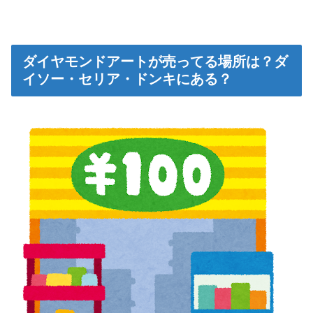
ダイヤモンドアートが売ってる場所は？ダ
イソー・セリア・ドンキにある？