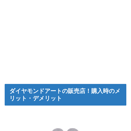
ダイヤモンドアートの販売店！購入時のメ
リット・デメリット