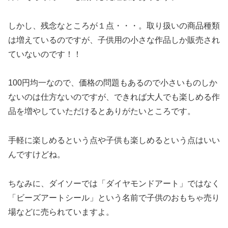
しかし、残念なところが１点・・・。取り扱いの商品種類
は増えているのですが、子供用の小さな作品しか販売され
ていないのです！！
100円均一なので、価格の問題もあるので小さいものしか
ないのは仕方ないのですが、できれば大人でも楽しめる作
品を増やしていただけるとありがたいところです。
手軽に楽しめるという点や子供も楽しめるという点はいい
んですけどね。
ちなみに、ダイソーでは「ダイヤモンドアート」ではなく
「ビーズアートシール」という名前で子供のおもちゃ売り
場などに売られていますよ。