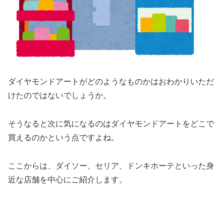
ダイヤモンドアートがどのようなものかはおわかりいただ
けたのではないでしょうか。
そうなると次に気になるのはダイヤモンドアートをどこで
買えるのかという点ですよね。
ここからは、ダイソー、セリア、ドンキホーテといった身
近な店舗を中心にご紹介します。