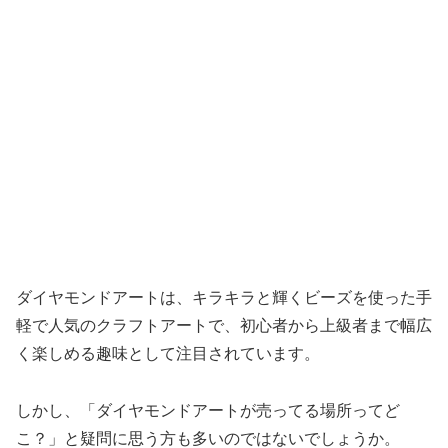
ダイヤモンドアートは、キラキラと輝くビーズを使った手
軽で人気のクラフトアートで、初心者から上級者まで幅広
く楽しめる趣味として注目されています。
しかし、「ダイヤモンドアートが売ってる場所ってど
こ？」と疑問に思う方も多いのではないでしょうか。