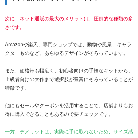
次に、ネット通販の最大のメリットは、圧倒的な種類の多
さです。
Amazonや楽天、専門ショップでは、動物や風景、キャラ
クターものなど、あらゆるデザインがそろっています。
また、価格帯も幅広く、初心者向けの手軽なキットから、
上級者向けの大作まで選択肢が豊富にそろっていることが
特徴です。
他にもセールやクーポンを活用することで、店舗よりもお
得に購入できることもあるので要チェックです。
一方、デメリットは、実際に手に取れないため
、サイズ感