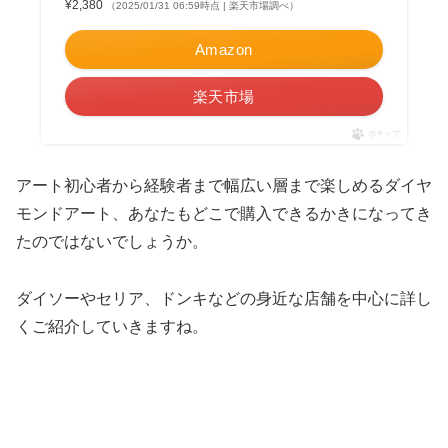
¥2,380
（2025/01/31 06:59時点 | 楽天市場調べ）
Amazon
楽天市場
ポチップ
アート初心者から経験者まで幅広い層まで楽しめるダイヤ
モンドアート、あなたもどこで購入できるかきになってき
たのではないでしょうか。
ダイソーやセリア、ドンキなどの身近な店舗を中心に詳し
くご紹介していきますね。