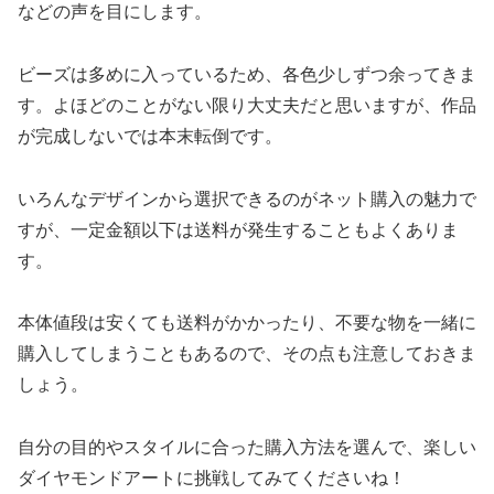
などの声を目にします。
ビーズは多めに入っているため、各色少しずつ余ってきま
す。よほどのことがない限り大丈夫だと思いますが、作品
が完成しないでは本末転倒です。
いろんなデザインから選択できるのがネット購入の魅力で
すが、一定金額以下は送料が発生することもよくありま
す。
本体値段は安くても送料がかかったり、不要な物を一緒に
購入してしまうこともあるので、その点も注意しておきま
しょう。
自分の目的やスタイルに合った購入方法を選んで、楽しい
ダイヤモンドアートに挑戦してみてくださいね！