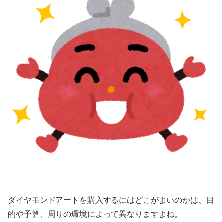
ダイヤモンドアートを購入するにはどこがよいのかは、目
的や予算、周りの環境によって異なりますよね。