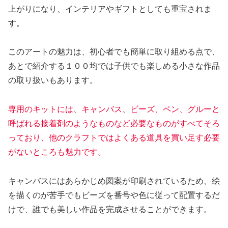
上がりになり、インテリアやギフトとしても重宝されま
す。
このアートの魅力は、初心者でも簡単に取り組める点で、
あとで紹介する１００均では子供でも楽しめる小さな作品
の取り扱いもあります。
専用のキットには、キャンバス、ビーズ、ペン、グルーと
呼ばれる接着剤のようなものなど必要なものがすべてそろ
っており、他のクラフトではよくある道具を買い足す必要
がないところも魅力です。
キャンバスにはあらかじめ図案が印刷されているため、絵
を描くのが苦手でもビーズを番号や色に従って配置するだ
けで、誰でも美しい作品を完成させることができます。