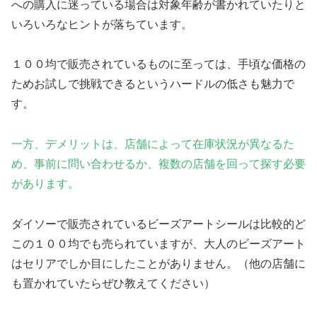
への購入に迷っている場合は対象年齢が書かれていたりと
いろいろなヒントが落ちています。
１００均で販売されているものに至っては、手頃な価格の
ためお試しで挑戦できるというハードルの低さも魅力で
す。
一方、デメリットは、店舗によって在庫状況が異なるた
め、事前に問い合わせるか、複数の店舗を回って探す必要
があります。
ダイソーで販売されているビーズアートシールは比較的ど
この１００均でも売られていますが、大人のビーズアート
はセリアでしか目にしたことがありません。（他の店舗に
も置かれていたらぜひ教えてください）