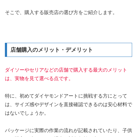
そこで、購入する販売店の選び方をご紹介します。
店舗購入のメリット・デメリット
ダイソーやセリアなどの店舗で購入する最大のメリット
は、実物を見て選べる点です。
特に、初めてダイヤモンドアートに挑戦する方にとって
は、サイズ感やデザインを直接確認できるのは安心材料で
はないでしょうか。
パッケージに実際の作業の流れが記載されていたり、子供