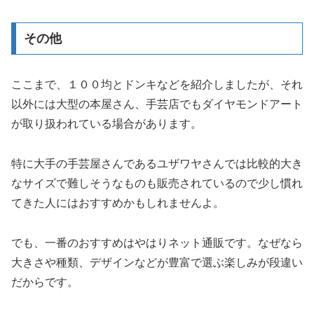
その他
ここまで、１００均とドンキなどを紹介しましたが、それ
以外には大型の本屋さん、手芸店でもダイヤモンドアート
が取り扱われている場合があります。
特に大手の手芸屋さんであるユザワヤさんでは比較的大き
なサイズで難しそうなものも販売されているので少し慣れ
てきた人にはおすすめかもしれませんよ。
でも、一番のおすすめはやはりネット通販です。なぜなら
大きさや種類、デザインなどが豊富で選ぶ楽しみが段違い
だからです。