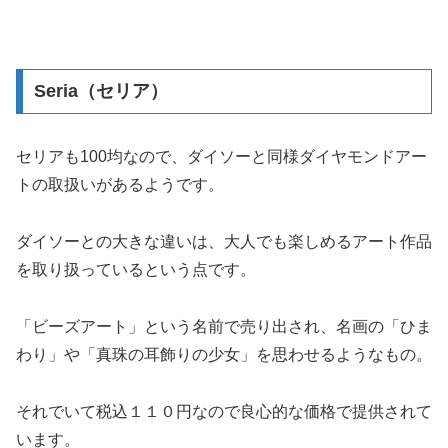
Seria（セリア）
セリアも100均なので、ダイソーと同様ダイヤモンドアー
トの取扱いがあるようです。
ダイソーとの大きな違いは、大人でも楽しめるアート作品
を取り扱っているという点です。
「ビーズアート」という名前で売り出され、名画の「ひま
わり」や「真珠の耳飾りの少女」を思わせるようなもの。
それでいて税込１１０円なので良心的な価格で提供されて
います。