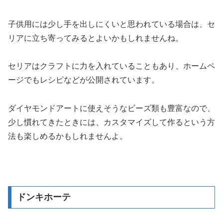
子供用には少し手を出しにくいと思われている場合は、セ
リアに立ち寄ってみるとよいかもしれませんね。
セリアはクラフトに力を入れていることもあり、ホームペ
ージでもレシピなどが公開されています。
ダイヤモンドアートに使えそうなビーズ類も豊富なので、
少し慣れてきたときには、カスタマイズして作るという方
法も楽しめるかもしれませんよ。
ドンキホーテ