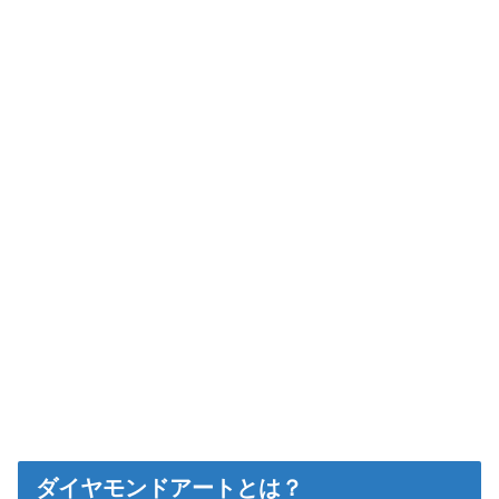
ダイヤモンドアートとは？