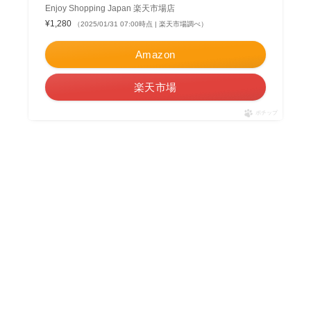
Enjoy Shopping Japan 楽天市場店
¥1,280
（2025/01/31 07:00時点 | 楽天市場調べ）
Amazon
楽天市場
ポチップ