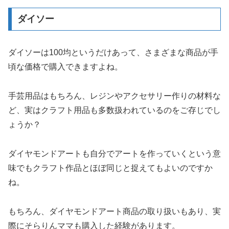
ダイソー
ダイソーは100均というだけあって、さまざまな商品が手
頃な価格で購入できますよね。
手芸用品はもちろん、レジンやアクセサリー作りの材料な
ど、実はクラフト用品も多数扱われているのをご存じでし
ょうか？
ダイヤモンドアートも自分でアートを作っていくという意
味でもクラフト作品とほぼ同じと捉えてもよいのですか
ね。
もちろん、ダイヤモンドアート商品の取り扱いもあり、実
際にそらりんママも購入した経験があります。