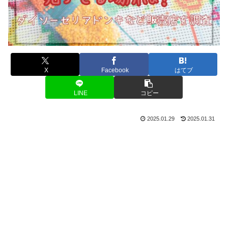
X
Facebook
はてブ
LINE
コピー
2025.01.29
2025.01.31