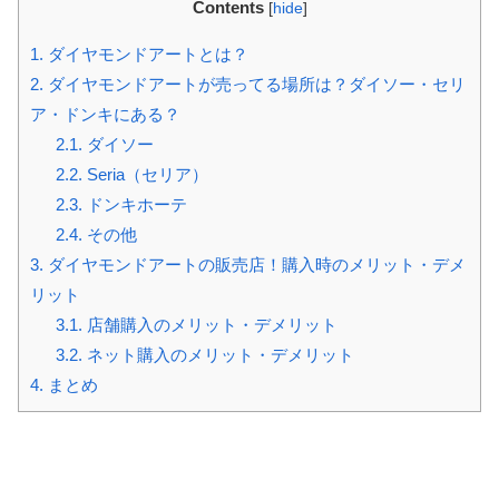
Contents
[
hide
]
1.
ダイヤモンドアートとは？
2.
ダイヤモンドアートが売ってる場所は？ダイソー・セリ
ア・ドンキにある？
2.1.
ダイソー
2.2.
Seria（セリア）
2.3.
ドンキホーテ
2.4.
その他
3.
ダイヤモンドアートの販売店！購入時のメリット・デメ
リット
3.1.
店舗購入のメリット・デメリット
3.2.
ネット購入のメリット・デメリット
4.
まとめ