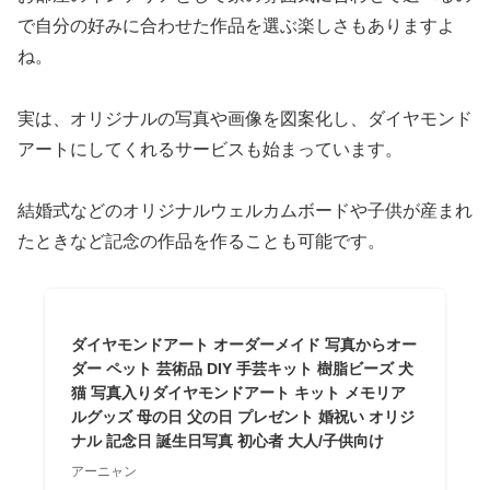
で自分の好みに合わせた作品を選ぶ楽しさもありますよ
ね。
実は、オリジナルの写真や画像を図案化し、ダイヤモンド
アートにしてくれるサービスも始まっています。
結婚式などのオリジナルウェルカムボードや子供が産まれ
たときなど記念の作品を作ることも可能です。
ダイヤモンドアート オーダーメイド 写真からオー
ダー ペット 芸術品 DIY 手芸キット 樹脂ビーズ 犬
猫 写真入りダイヤモンドアート キット メモリア
ルグッズ 母の日 父の日 プレゼント 婚祝い オリジ
ナル 記念日 誕生日写真 初心者 大人/子供向け
アーニャン