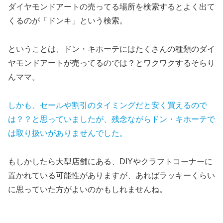
ダイヤモンドアートの売ってる場所を検索するとよく出て
くるのが「ドンキ」という検索。
ということは、ドン・キホーテにはたくさんの種類のダイ
ヤモンドアートが売ってるのでは？とワクワクするそらり
んママ。
しかも、セールや割引のタイミングだと安く買えるので
は？？と思っていましたが、残念ながらドン・キホーテで
は取り扱いがありませんでした。
もしかしたら大型店舗にある、DIYやクラフトコーナーに
置かれている可能性がありますが、あればラッキーくらい
に思っていた方がよいのかもしれませんね。