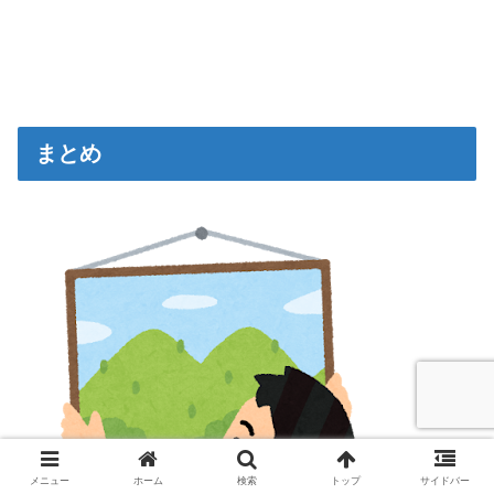
まとめ
メニュー
ホーム
検索
トップ
サイドバー