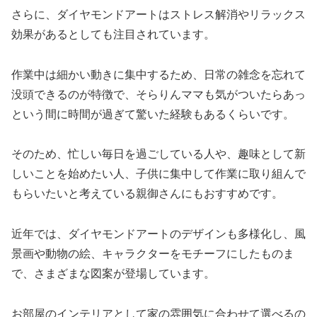
さらに、ダイヤモンドアートはストレス解消やリラックス
効果があるとしても注目されています。
作業中は細かい動きに集中するため、日常の雑念を忘れて
没頭できるのが特徴で、そらりんママも気がついたらあっ
という間に時間が過ぎて驚いた経験もあるくらいです。
そのため、忙しい毎日を過ごしている人や、趣味として新
しいことを始めたい人、子供に集中して作業に取り組んで
もらいたいと考えている親御さんにもおすすめです。
近年では、ダイヤモンドアートのデザインも多様化し、風
景画や動物の絵、キャラクターをモチーフにしたものま
で、さまざまな図案が登場しています。
お部屋のインテリアとして家の雰囲気に合わせて選べるの