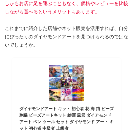
しかもお店に足を運ぶこともなく、価格やレビューを比較
しながら選べるというメリットもあります。
これまでに紹介した店舗やネット販売を活用すれば、自分
にぴったりのダイヤモンドアートを見つけられるのではな
いでしょうか。
ダイヤモンドアート キット 初心者 花 海 猫 ビーズ
刺繍 ビーズアートキット 絵画 風景 ダイアモンド
アート ペン ツール セット ダイヤモンド アート キ
ット 初心者 中級者 上級者