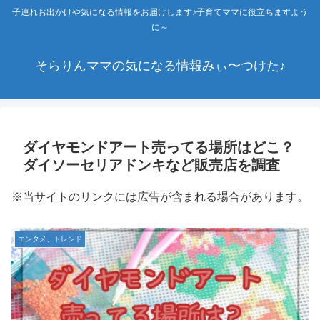
子連れお出かけや気になる情報をお届けします♪子育てママに役立ちますよう
に～
そらりんママの気になる情報みぃ〜つけた♪
ダイヤモンドアート売ってる場所はどこ？
ダイソーセリアドンキなど販売店を調査
※当サイトのリンクには広告が含まれる場合があります。
エンタメ、トレンド