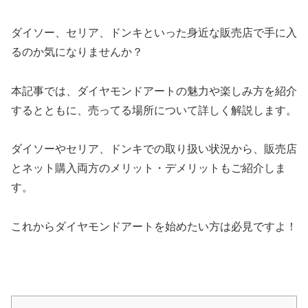
ダイソー、セリア、ドンキといった身近な販売店で手に入
るのか気になりませんか？
本記事では、ダイヤモンドアートの魅力や楽しみ方を紹介
するとともに、売ってる場所について詳しく解説します。
ダイソーやセリア、ドンキでの取り扱い状況から、販売店
とネット購入両方のメリット・デメリットもご紹介しま
す。
これからダイヤモンドアートを始めたい方は必見ですよ！