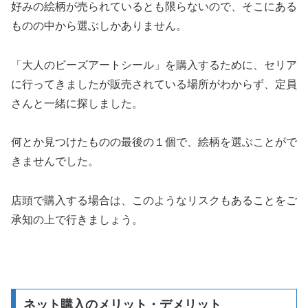
好みの絵柄が売られているとも限らないので、そこにある
ものの中から選ぶしかありません。
「大人のビーズアートシール」を購入するために、セリア
に行ってきましたが販売されている場所がわからず、定員
さんと一緒に探しました。
何とか見つけたものの最後の１個で、絵柄を選ぶことがで
きませんでした。
店頭で購入する場合は、このようなリスクもあることをご
承知の上で行きましょう。
ネット購入のメリット・デメリット