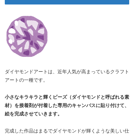
ダイヤモンドアートは、近年人気が高まっているクラフト
アートの一種です。
小さなキラキラと輝くビーズ（ダイヤモンドと呼ばれる素
材）を接着剤が付着した専用のキャンバスに貼り付けて、
絵を完成させていきます。
完成した作品はまるでダイヤモンドが輝くような美しい仕