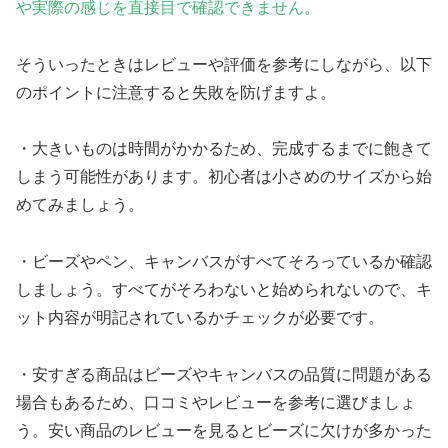
や実際の感じを直接目で確認できません。
そういったときはレビューや評価を参考にしながら、以下
のポイントに注意すると失敗を防げますよ。
・大きいものは時間がかかるため、完成するまでに飽きて
しまう可能性があります。初心者は小さめのサイズから始
めてみましょう。
・ビーズやペン、キャンバスがすべてそろっているか確認
しましょう。すべてがそろわないと始められないので、キ
ット内容が明記されているかチェックが必要です。
・安すぎる商品はビーズやキャンバスの品質に問題がある
場合もあるため、口コミやレビューを参考に選びましょ
う。安い商品のレビューを見るとビーズに欠けが多かった