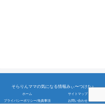
そらりんママの気になる情報みぃ〜つけた♪
ホーム
サイトマップ
プライバシーポリシー/免責事項
お問い合わせ