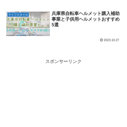
兵庫県自転車ヘルメット購入補助
ライフスタイル
事業と子供用ヘルメットおすすめ
5選
2023.10.27
スポンサーリンク