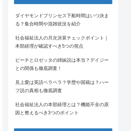
ダイヤモンドプリンセス下船時間はいつ決ま
る？集合時間や混雑状況を紹介
社会福祉法人の月次決算チェックポイント｜
本部経理が確認すべき5つの視点
ピーチとロゼッタの姉妹説は本当？デイジー
との関係も徹底調査！
見上愛は英語ペラペラ？学歴や国籍は？ハー
フ説の真相も徹底調査
社会福祉法人の本部経理とは？機能不全の原
因と整えるべき3つのポイント