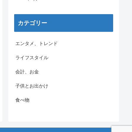
カテゴリー
エンタメ、トレンド
ライフスタイル
会計、お金
子供とお出かけ
食べ物