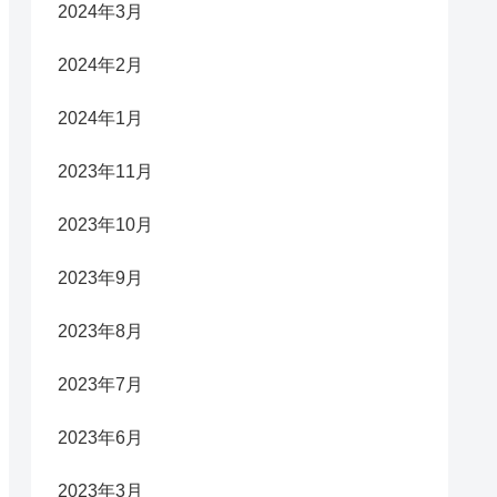
2024年3月
2024年2月
2024年1月
2023年11月
2023年10月
2023年9月
2023年8月
2023年7月
2023年6月
2023年3月