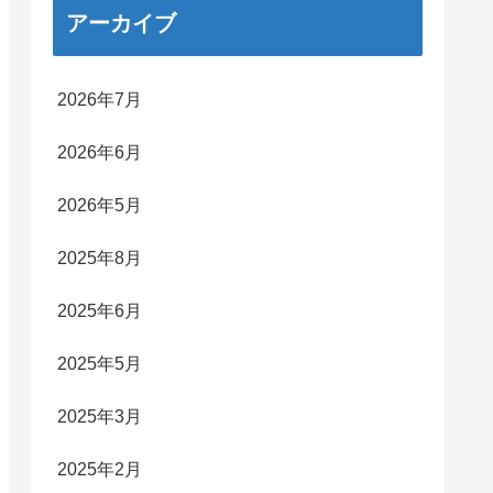
アーカイブ
2026年7月
2026年6月
2026年5月
2025年8月
2025年6月
2025年5月
2025年3月
2025年2月