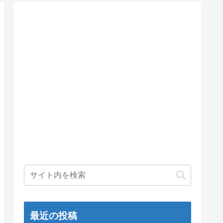
最近の投稿