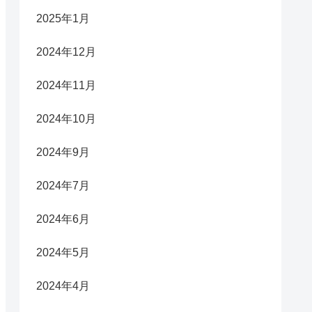
2025年1月
2024年12月
2024年11月
2024年10月
2024年9月
2024年7月
2024年6月
2024年5月
2024年4月