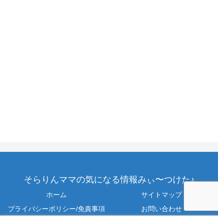
そらりんママの気になる情報みぃ〜つけた♪
ホーム
サイトマップ
プライバシーポリシー/免責事項
お問い合わせ