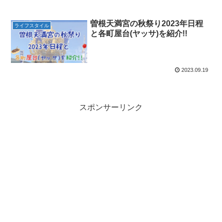
曽根天満宮の秋祭り2023年日程
ライフスタイル
と各町屋台(ヤッサ)を紹介!!
2023.09.19
スポンサーリンク